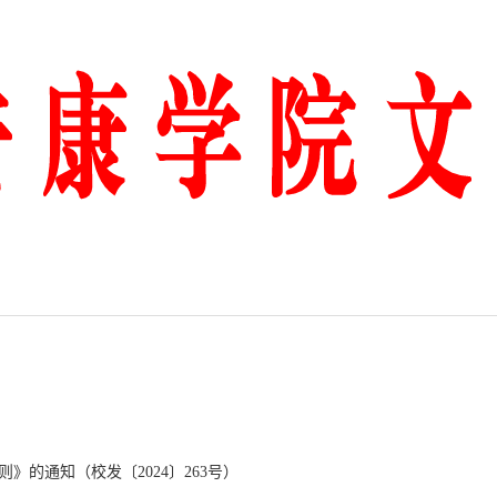
的通知（校发〔2024〕263号）