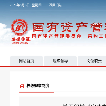
2026年8月6日 星期四
返回旧站
网站首页
组织领导
岗位职责
校级规章制度