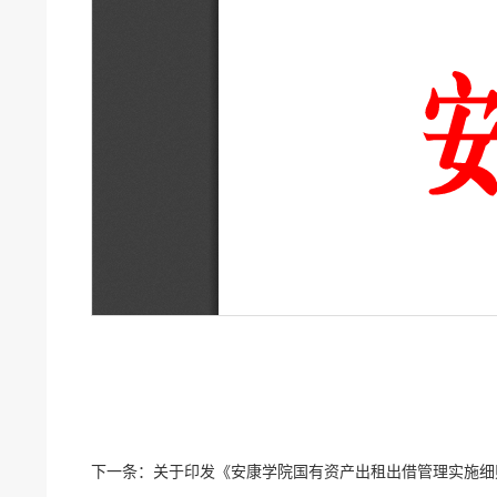
下一条：
关于印发《安康学院国有资产出租出借管理实施细则》