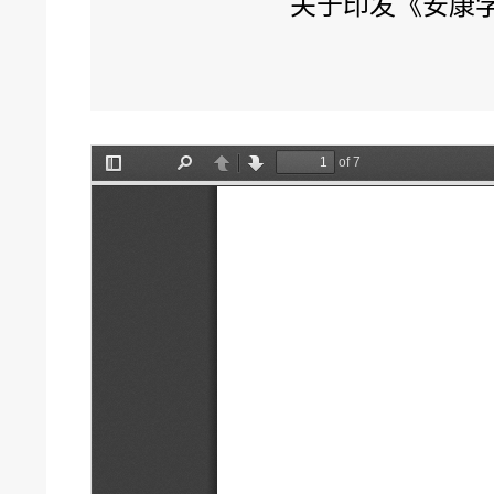
关于印发《安康学