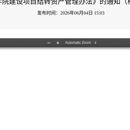
院建设项目结转资产管理办法》的通知（校发〔
发布时间：2026年06月04日 15:03