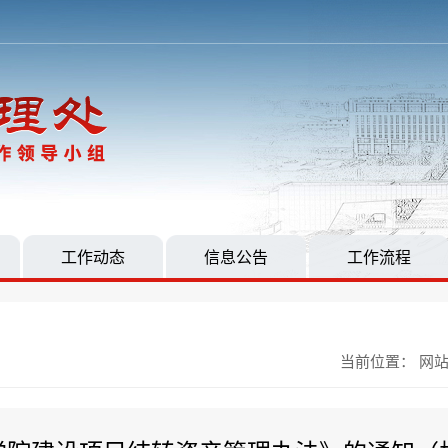
工作动态
信息公告
工作流程
当前位置：
网