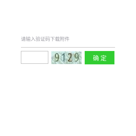
请输入验证码下载附件